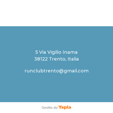
5 Via Vigilio Inama
38122 Trento, Italia
runclubtrento@gmail.com
Gestito da