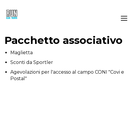
Pacchetto associativo
Maglietta
Sconti da Sportler
Agevolazioni per l'accesso al campo CONI "Covi e
Postal"