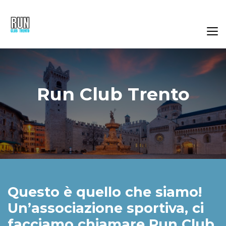
Run Club Trento
Questo è quello che siamo!
Un’associazione sportiva, ci
facciamo chiamare Run Club