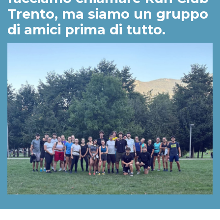
Trento, ma siamo un gruppo
di amici prima di tutto.