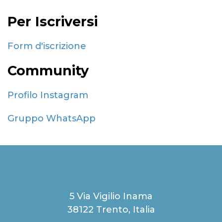
Per Iscriversi
Form d'iscrizione
Community
Profilo Instagram
Gruppo WhatsApp
5 Via Vigilio Inama
38122 Trento, Italia